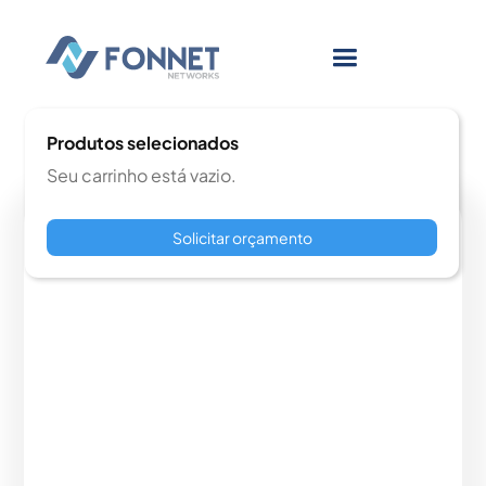
Produtos selecionados
Seu carrinho está vazio.
Solicitar orçamento