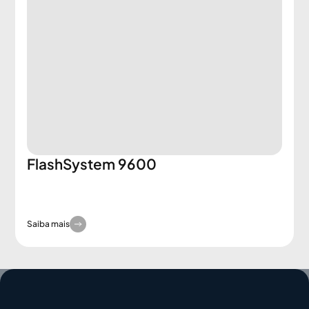
FlashSystem 9600
Saiba mais