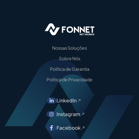
Nossas Soluções
Sobre Nós
Política de Garantia
Política de Privacidade
LinkedIn
Instagram
Facebook