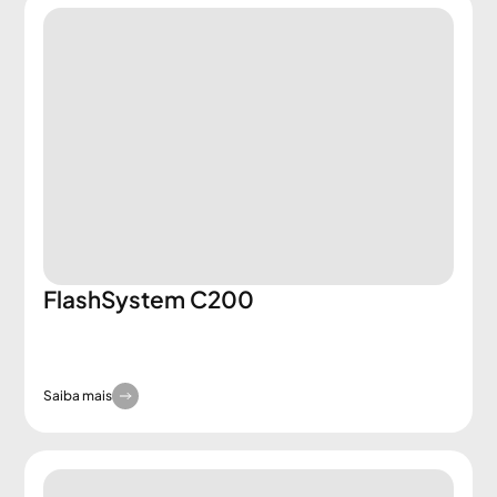
FlashSystem C200
Saiba mais