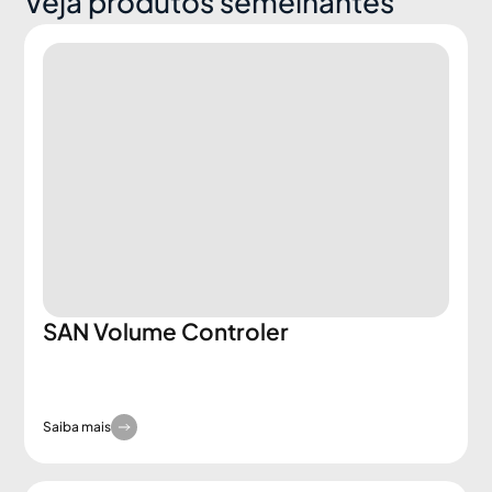
Veja produtos semelhantes
SAN Volume Controler
Saiba mais