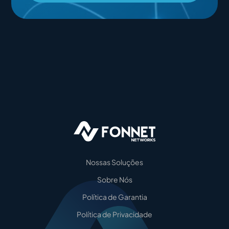
Nossas Soluções
Sobre Nós
Política de Garantia
Política de Privacidade