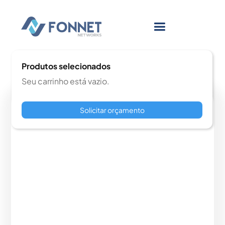
Produtos selecionados
Seu carrinho está vazio.
Solicitar orçamento