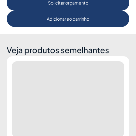
Solicitar orçamento
Adicionar ao carrinho
Veja produtos semelhantes