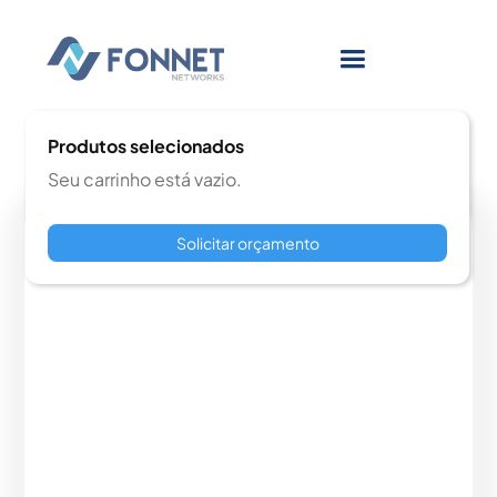
Produtos selecionados
Seu carrinho está vazio.
Solicitar orçamento