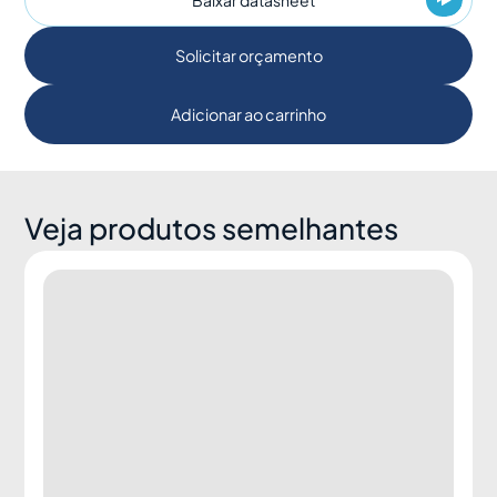
Baixar datasheet
Solicitar orçamento
Adicionar ao carrinho
Veja produtos semelhantes