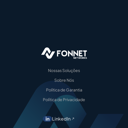
Nossas Soluções
Sobre Nós
Política de Garantia
Política de Privacidade
LinkedIn