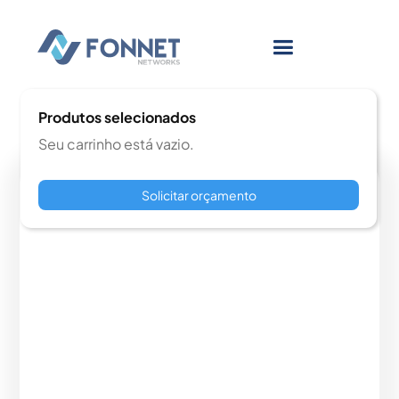
Produtos selecionados
Seu carrinho está vazio.
Solicitar orçamento