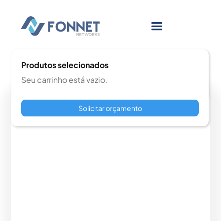
Produtos selecionados
Seu carrinho está vazio.
Solicitar orçamento