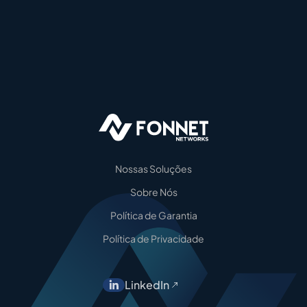
Nossas Soluções
Sobre Nós
Política de Garantia
Política de Privacidade
LinkedIn