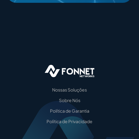
Nossas Soluções
Sobre Nós
Política de Garantia
Política de Privacidade