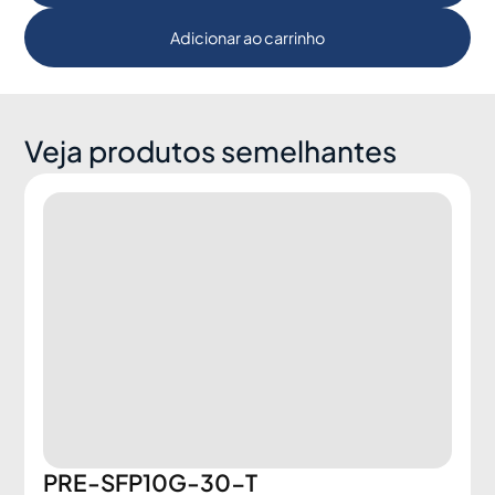
Adicionar ao carrinho
Veja produtos semelhantes
PRE-SFP10G-30-T