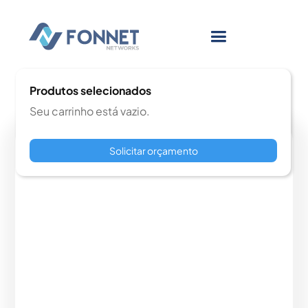
Produtos selecionados
Seu carrinho está vazio.
Solicitar orçamento