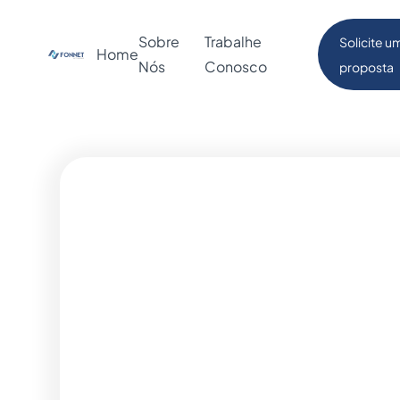
Sobre
Trabalhe
Solicite u
Home
Nós
Conosco
proposta