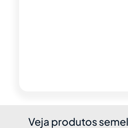
Veja produtos seme