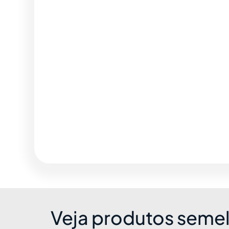
Veja produtos seme