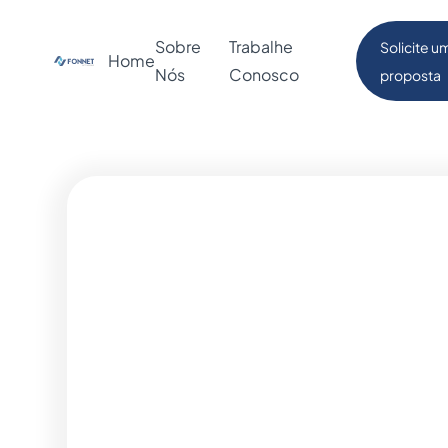
Sobre
Trabalhe
Solicite u
Home
Nós
Conosco
proposta