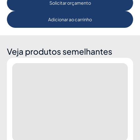
Solicitar orçamento
Adicionar ao carrinho
Veja produtos semelhantes