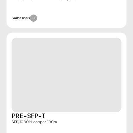
Saiba mais
PRE-SFP-T
SFP, 1000M, copper, 100m