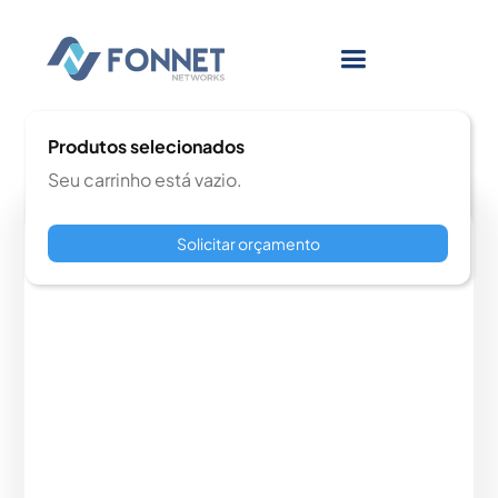
Produtos selecionados
Seu carrinho está vazio.
Solicitar orçamento