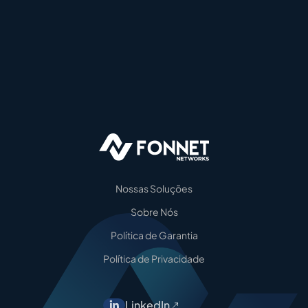
Nossas Soluções
Sobre Nós
Política de Garantia
Política de Privacidade
LinkedIn