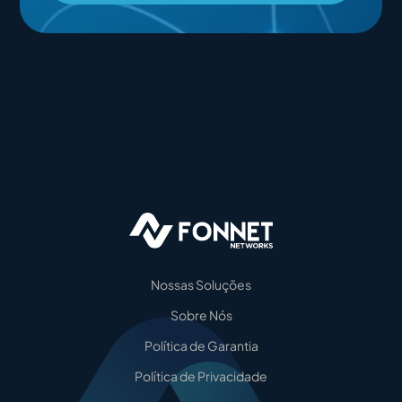
Nossas Soluções
Sobre Nós
Política de Garantia
Política de Privacidade