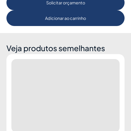
Solicitar orçamento
Adicionar ao carrinho
Veja produtos semelhantes