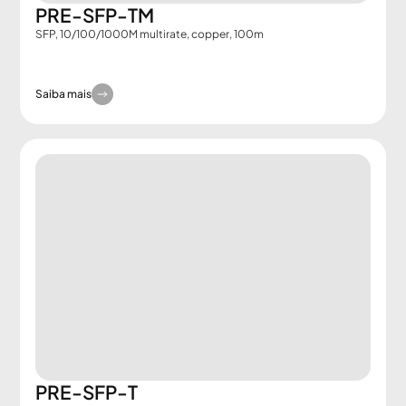
PRE-SFP-TM
SFP, 10/100/1000M multirate, copper, 100m
Saiba mais
PRE-SFP-T