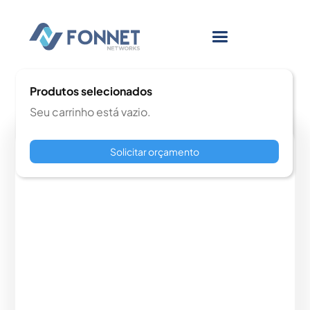
Produtos selecionados
Seu carrinho está vazio.
Solicitar orçamento