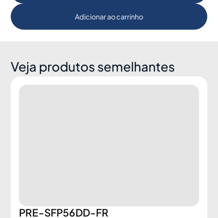
Adicionar ao carrinho
Veja produtos semelhantes
PRE-SFP56DD-FR