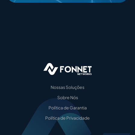
Nossas Soluções
Sobre Nós
Política de Garantia
Política de Privacidade