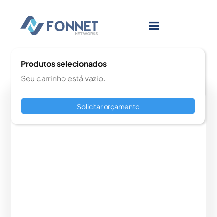
Produtos selecionados
Seu carrinho está vazio.
Solicitar orçamento