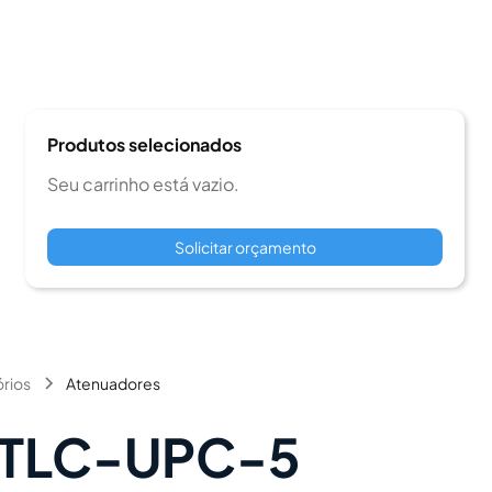
Produtos selecionados
Seu carrinho está vazio.
Solicitar orçamento
rios
Atenuadores
TLC-UPC-5