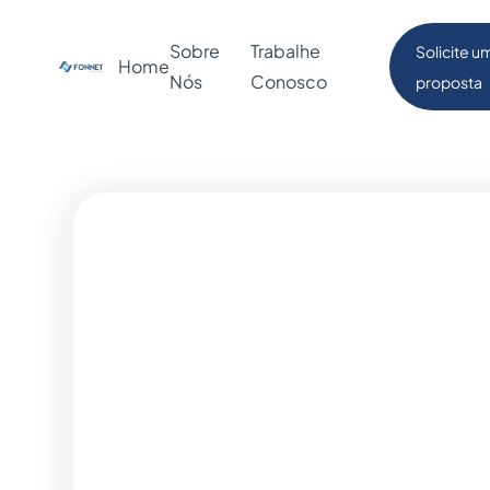
Sobre
Trabalhe
Solicite u
Home
Nós
Conosco
proposta