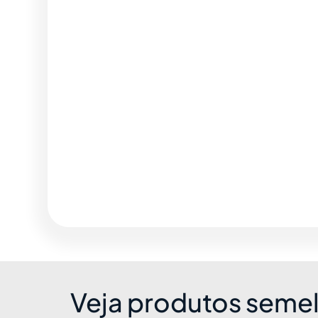
Veja produtos seme