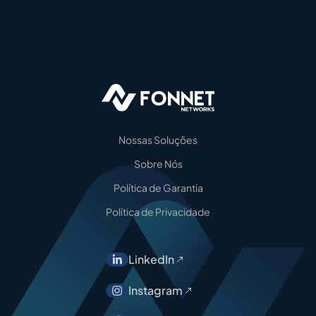
Nossas Soluções
Sobre Nós
Política de Garantia
Política de Privacidade
LinkedIn
Instagram