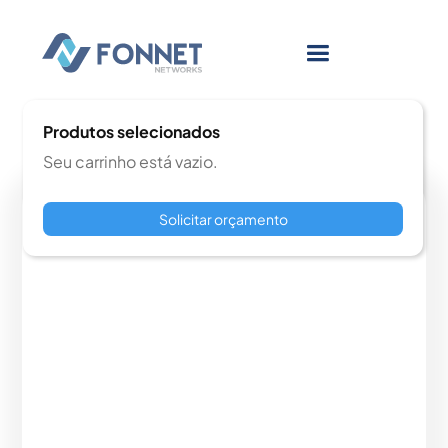
Produtos selecionados
Seu carrinho está vazio.
Solicitar orçamento