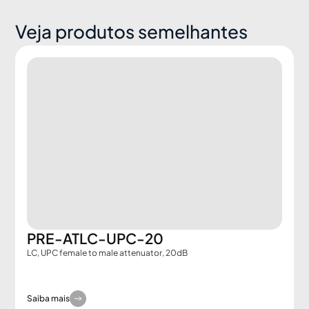
Veja produtos semelhantes
PRE-ATLC-UPC-20
LC, UPC female to male attenuator, 20dB
Saiba mais