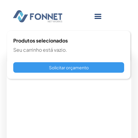
Produtos selecionados
Seu carrinho está vazio.
Solicitar orçamento