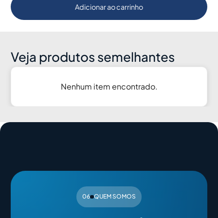
Adicionar ao carrinho
Veja produtos semelhantes
Nenhum item encontrado.
06
QUEM SOMOS