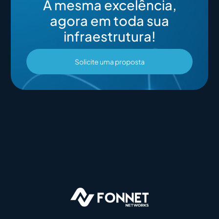
A mesma excelência,
agora em toda sua
infraestrutura!
Solicite uma proposta