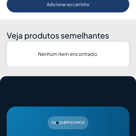
Adicionar ao carrinho
Veja produtos semelhantes
Nenhum item encontrado.
06
QUEM SOMOS