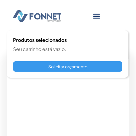
Produtos selecionados
Seu carrinho está vazio.
Solicitar orçamento