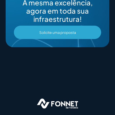
A mesma excelência,
agora em toda sua
infraestrutura!
Solicite uma proposta