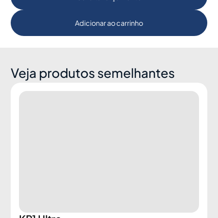
Adicionar ao carrinho
Veja produtos semelhantes