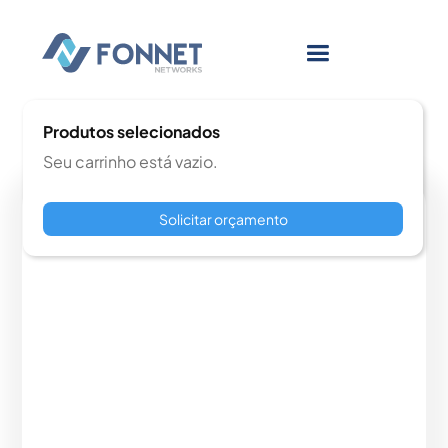
Produtos selecionados
Seu carrinho está vazio.
Solicitar orçamento