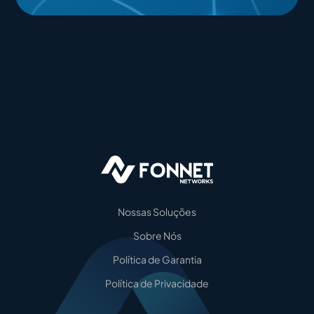
Nossas Soluções
Sobre Nós
Política de Garantia
Política de Privacidade