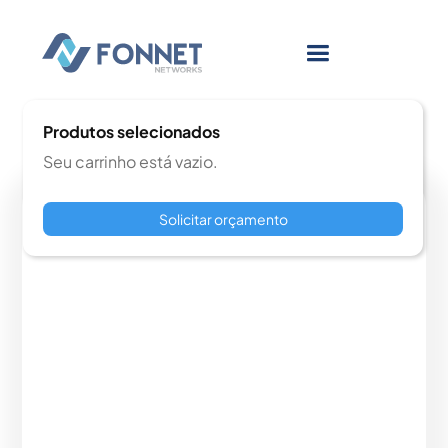
Produtos selecionados
Seu carrinho está vazio.
Solicitar orçamento