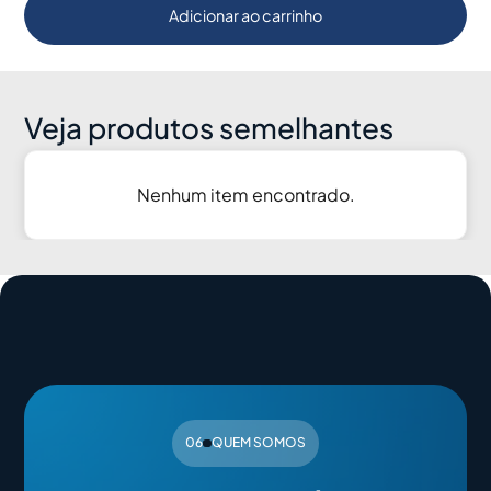
Adicionar ao carrinho
Veja produtos semelhantes
Nenhum item encontrado.
06
QUEM SOMOS