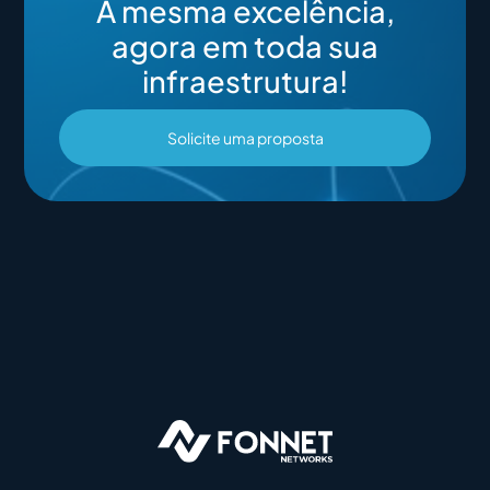
A mesma excelência,
agora em toda sua
infraestrutura!
Solicite uma proposta