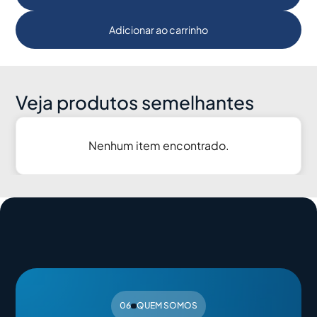
Adicionar ao carrinho
Veja produtos semelhantes
Nenhum item encontrado.
06
QUEM SOMOS