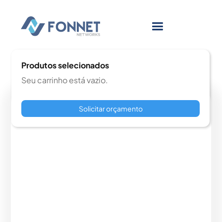
Produtos selecionados
Seu carrinho está vazio.
Solicitar orçamento