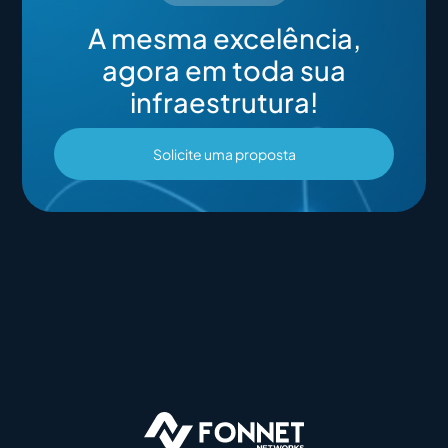
A mesma excelência,
agora em toda sua
infraestrutura!
Solicite uma proposta