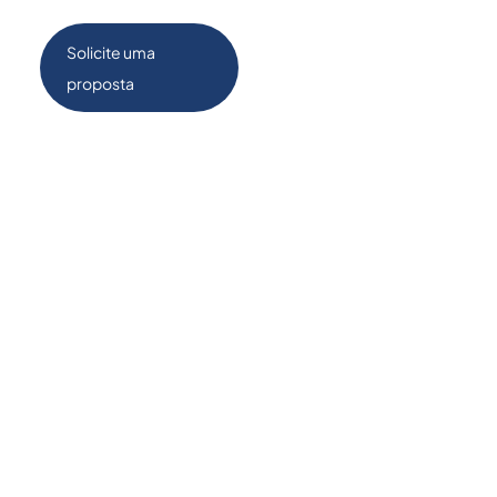
Solicite uma
proposta