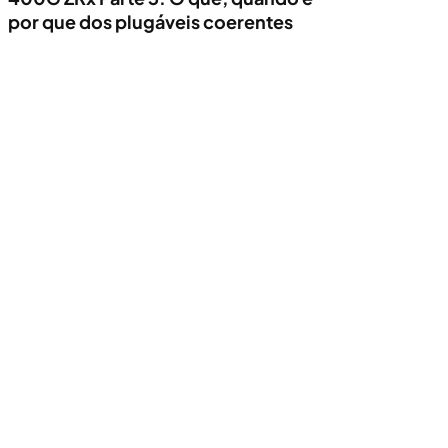
por que dos plugáveis coerentes