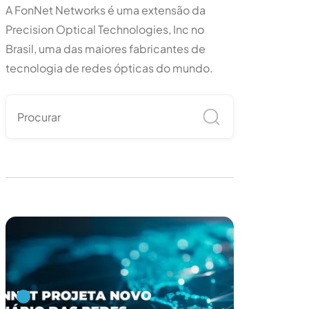
A FonNet Networks é uma extensão da
Precision Optical Technologies, Inc no
Brasil, uma das maiores fabricantes de
tecnologia de redes ópticas do mundo.