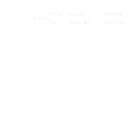
Sobre
Nossas
Trabalhe
Home
Nós
Soluções
Conosco